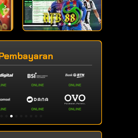
 Pembayaran
LINE
ONLINE
ONLINE
ONLINE
LINE
ONLINE
ONLINE
ONLINE