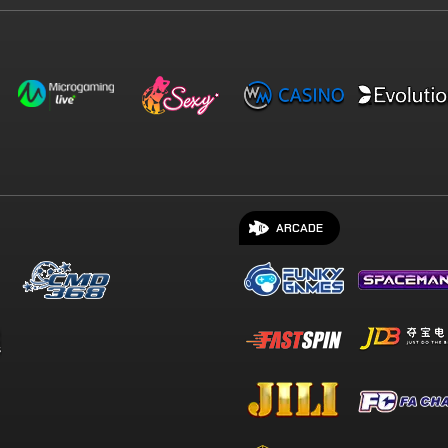
ARCADE