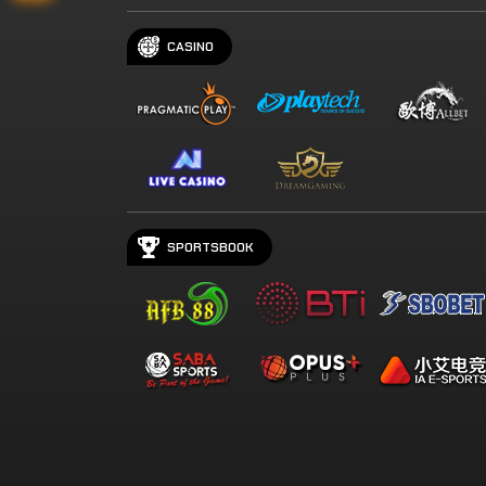
CASINO
SPORTSBOOK