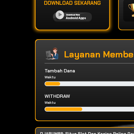
DOWNLOAD SEKARANG
082124648368
Layanan Membe
Tambah Dana
Waktu
ONLINE
WITHDRAW
Waktu
ONLINE
DJARUM88: Situs Slot Dan Kasino Paling Ga