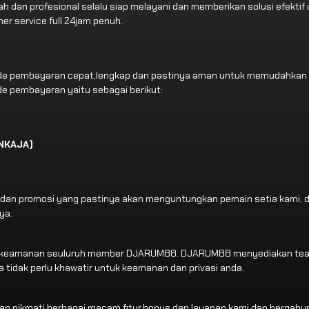
dan profesional selalu siap melayani dan memberikan solusi efektif 
 service full 24jam penuh.
pembayaran cepat,lengkap dan pastinya aman untuk memudahkan an
pembayaran yaitu sebagai berikut:
INKAJA)
 promosi yang pastinya akan menguntungkan pemain setia kami, da
ya.
dan keamanan seuluruh member DJARUM88. DJARUM88 menyediakan team
 tidak perlu khawatir untuk keamanan dan privasi anda.
an nikmati berbagai macam fitur,bonus dan layanan kami dan bergab