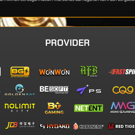
PROVIDER