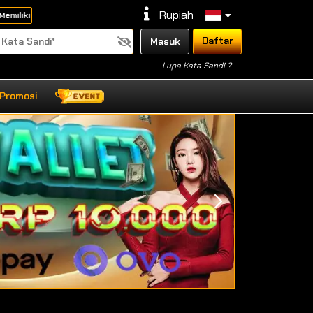
Rupiah
i RTP Tertinggi & Terlengkap Permainain Game Slot Sport DLL
Daftar
Masuk
Lupa Kata Sandi ?
Promosi