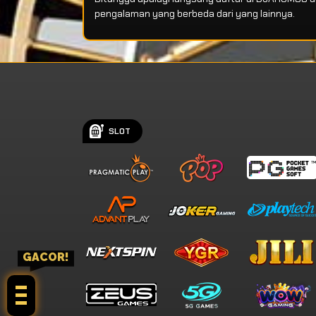
pengalaman yang berbeda dari yang lainnya.
SLOT
GACOR!