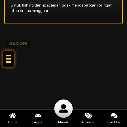
untuk fishing dan spaceman tidak mendapatkan rollingan
atau bonus mingguan
GACOR!
Home
Apps
Masuk
Promosi
Live Chat